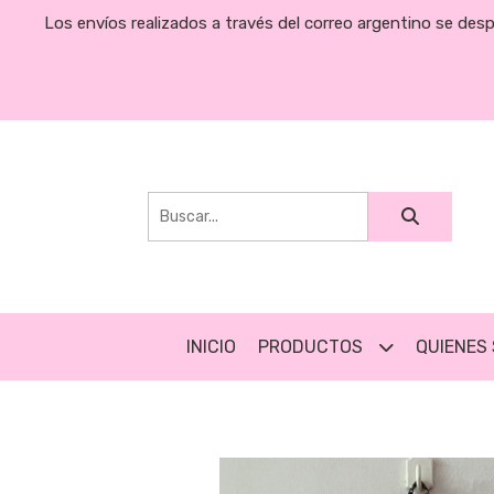
Los envíos realizados a través del correo argentino se des
INICIO
PRODUCTOS
QUIENES