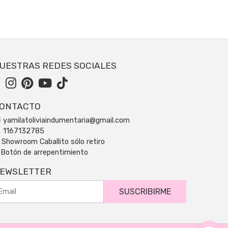
UESTRAS REDES SOCIALES
ONTACTO
yamilatoliviaindumentaria@gmail.com
1167132785
Showroom Caballito sólo retiro
Botón de arrepentimiento
EWSLETTER
SUSCRIBIRME