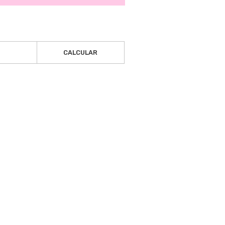
CALCULAR