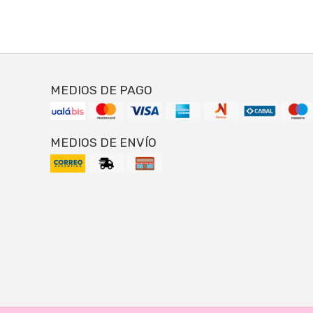
MEDIOS DE PAGO
MEDIOS DE ENVÍO